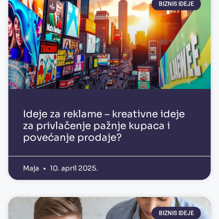
BIZNIS IDEJE
Ideje za reklame – kreativne ideje
za privlačenje pažnje kupaca i
povećanje prodaje?
Maja
10. april 2025.
BIZNIS IDEJE