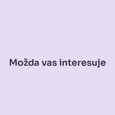
Možda vas interesuje