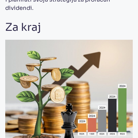
dividendi.
Za kraj