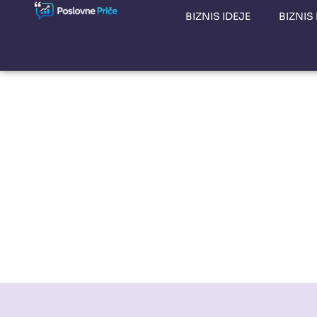
BIZNIS IDEJE
BIZNIS