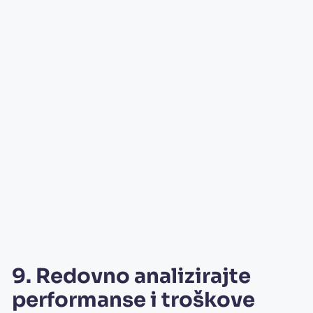
9. Redovno analizirajte
performanse i troškove